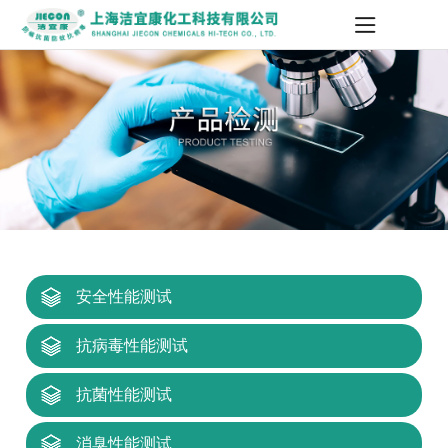
安全性能测试
抗病毒性能测试
抗菌性能测试
消臭性能测试