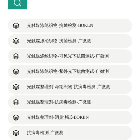
光触媒涤纶织物-抗菌检测-BOKEN
光触媒涤纶织物-抗菌检测-广微测
光触媒涤纶织物-可见光下抗菌测试-广微测
光触媒涤纶织物-紫外光下抗菌测试-广微测
光触媒整理剂-涤纶织物-抗病毒检测-广微测
光触媒整理剂-抗病毒检测-广微测
光触媒整理剂-消臭测试-BOKEN
抗病毒检测-广微测