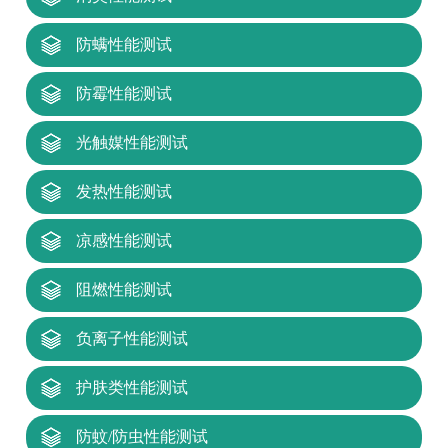
防螨性能测试
防霉性能测试
光触媒性能测试
发热性能测试
凉感性能测试
阻燃性能测试
负离子性能测试
护肤类性能测试
防蚊/防虫性能测试