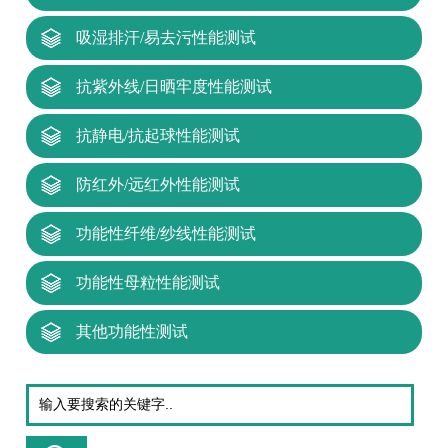
吸湿排汗/易去污性能测试
抗紫外线/日晒牢度性能测试
抗静电/抗起球性能测试
防红外/远红外性能测试
功能性纤维/纱线性能测试
功能性母粒性能测试
其他功能性测试