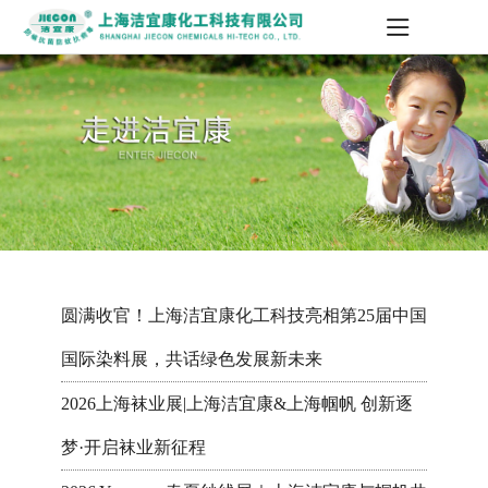
圆满收官！上海洁宜康化工科技亮相第25届中国
国际染料展，共话绿色发展新未来
2026上海袜业展|上海洁宜康&上海帼帆 创新逐
梦·开启袜业新征程