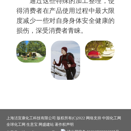
通过这些特殊的加工整理，使
得消费者在产品使用过程中最大限
度减少一些对自身身体安全健康的
损伤，深受消费者青睐。
上海洁宜康化工科技有限公司
版权所有(C)2022 网络支持
中国化工网
全球化工网
生意宝
网盛建站
著作权声明