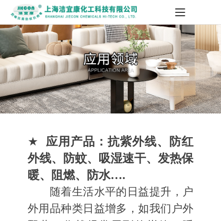
★
应用产品：抗紫外线、防红
外线、防蚊、吸湿速干、发热保
暖、阻燃、防水….
随着生活水平的日益提升，户
外用品种类日益增多，如我们户外