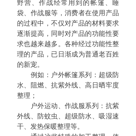
野营、作战经常用到的帐篷、睡
袋、作战服等，消费者在使用产品
的过程中，不仅对产品的材料要求
逐渐提高，同时对产品的功能性要
求也越来越多。各种经过功能性整
理的产品，已日渐成为普通老百姓
的新宠。
例如：户外帐篷系列：超级防
水、阻燃、抗紫外线、高日晒牢度
整理；
户外运动、作战服系列：抗紫
外线、防蚊虫、超级防水、吸湿速
干、发热保暖整理等。