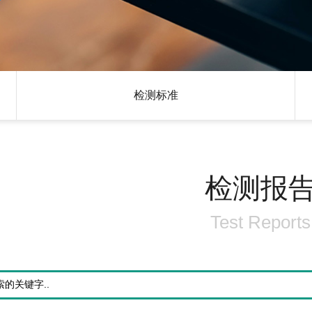
检测标准
检测报
Test Reports