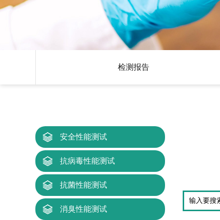
检测报告
安全性能测试
抗病毒性能测试
抗菌性能测试
消臭性能测试