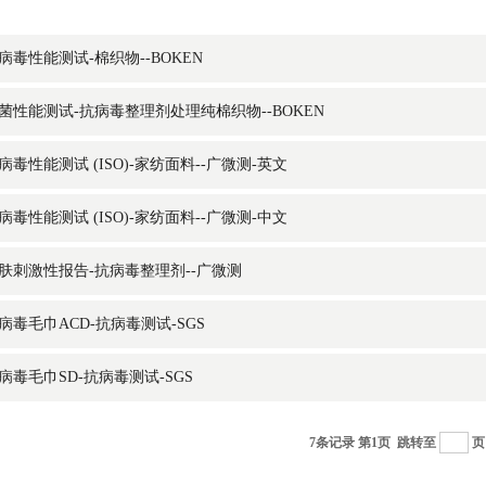
病毒性能测试-棉织物--BOKEN
菌性能测试-抗病毒整理剂处理纯棉织物--BOKEN
病毒性能测试 (ISO)-家纺面料--广微测-英文
病毒性能测试 (ISO)-家纺面料--广微测-中文
肤刺激性报告-抗病毒整理剂--广微测
病毒毛巾ACD-抗病毒测试-SGS
病毒毛巾SD-抗病毒测试-SGS
7条记录 第1页
跳转至