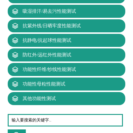
吸湿排汗/易去污性能测试
抗紫外线/日晒牢度性能测试
抗静电/抗起球性能测试
防红外/远红外性能测试
功能性纤维/纱线性能测试
功能性母粒性能测试
其他功能性测试