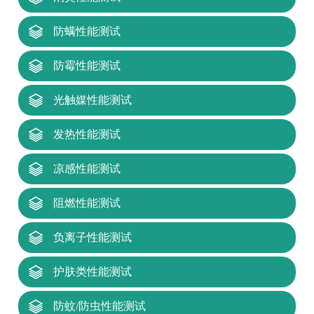
防螨性能测试
防霉性能测试
光触媒性能测试
发热性能测试
凉感性能测试
阻燃性能测试
负离子性能测试
护肤类性能测试
防蚊/防虫性能测试