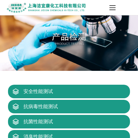
安全性能测试
抗病毒性能测试
抗菌性能测试
消臭性能测试